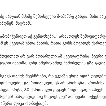
ე ძალიან მძიმე შემთხვევის მომსწრე გახდა. მისი საც
ობდნენ, მაგრამ…
 გამომიჭენდეთ აქ გენიოსები… არასოდეს შემოვიფარ
მ ეს ყველამ უნდა ნახოს, რათა გონს მოვიდეს ქართვ
ამდვილად არ ვარ მოხარული ამ ყველაფრისა, ბევრი ვ
ვიცით იმათმა, ვინც ამერიკამდე ჩამოსვლის გზა გავი
სგავს ფაქტს შეესწრები, რა ჭკუაზე უნდა იყო? დედე
გიწოდებთ, გაერთიანდეთ, ეს არ არის გზა ევროპისკენ
ნგვიმარტა, 80 ქართველი გვყავს რიგში გადასასვენ
წამლავი! ნარკოტიკი თუ სიცოცხლე? არჩევანი თქვენთვ
აწერა ლიკა რობაქიძემ.