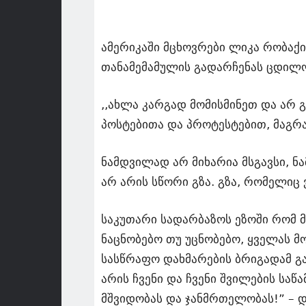
ამერიკაში მცხოვრები ლიკა რობაქიძ
თანამემამულის გადარჩენას ცდილ
,,ახლა კარგად მომისმინეთ და არ
პოსტებითა და პროტესტებით, მაგრა
ნამდვილად არ მიხარია მსგავსი, ნ
არ არის სწორი გზა. გზა, რომელიც 
საკუთარი სადარბაზოს ეზოში რომ მ
ნაცნობებო თუ უცნობებო, ყველას მო
სასწრაფო დახმარების ბრიგადამ გა
არის ჩვენი და ჩვენი შვილების სა
მშვიდობას და ჯანმრთელობას!” – დ