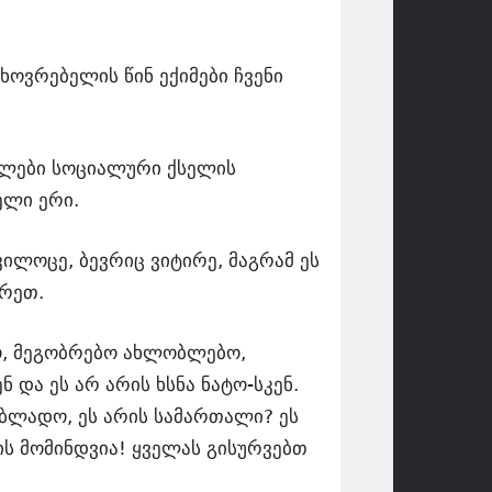
ხოვრებელის წინ ექიმები ჩვენი
გლები სოციალური ქსელის
ელი ერი.
ილოცე, ბევრიც ვიტირე, მაგრამ ეს
არეთ.
ბო, მეგობრებო ახლობლებო,
 და ეს არ არის ხსნა ნატო-სკენ.
ებლადო, ეს არის სამართალი? ეს
ის მომინდვია! ყველას გისურვებთ