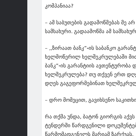
კომპანიაა?
– ამ საბუთების გადამოწმებას მე ა
სამსახური. გადაამოწმა ამ სამსახურ
– ,,ზირაათ ბანკ”-ის საბანკო გარა
ხელმოწერილ ხელშეკრულებაში მითი
ბანკ”-ის გარანტიის ავთენტურობა 
ხელშეკრულება? თუ თქვენ ერთ დღე
დღეს გაგეფორმებინათ ხელშეკრულე
– დრო მომეცით, გავიხსენო საკითხ
რა თქმა უნდა, ბატონ გიორგის აქვ
ტენდერში წარდგენილი დოკუმენტები
წარმომადგენელს მარიამ ზარქუას.