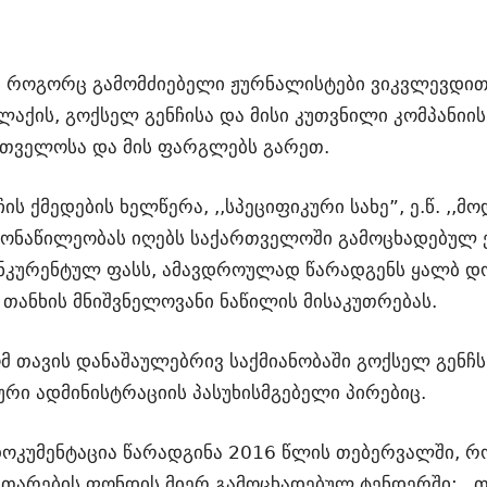
 როგორც გამომძიებელი ჟურნალისტები ვიკვლევდით 
ქის, გოქსელ გენჩისა და მისი კუთვნილი კომპანიის 
რთველოსა და მის ფარგლებს გარეთ.
ს ქმედების ხელწერა, ,,სპეციფიკური სახე”, ე.წ. ,,მ
 მონაწილეობას იღებს საქართველოში გამოცხადებულ
კურენტულ ფასს, ამავდროულად წარადგენს ყალბ დოკ
თანხის მნიშვნელოვანი ნაწილის მისაკუთრებას.
 თავის დანაშაულებრივ საქმიანობაში გოქსელ გენჩს 
ური ადმინისტრაციის პასუხისმგებელი პირებიც.
ოკუმენტაცია წარადგინა 2016 წლის თებერვალში, რ
თარების ფონდის მიერ გამოცხადებულ ტენდერში: ,,თ