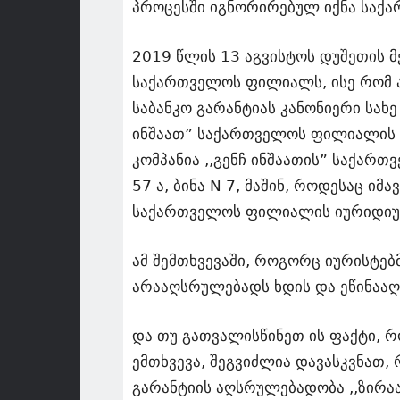
პროცესში იგნორირებულ იქნა საქ
2019 წლის 13 აგვისტოს დუშეთის 
საქართველოს ფილიალს, ისე რომ 
საბანკო გარანტიას კანონიერი სახე 
ინშაათ” საქართველოს ფილიალის ს
კომპანია ,,გენჩ ინშაათის” საქა
57 ა, ბინა N 7, მაშინ, როდესაც ი
საქართველოს ფილიალის იურიდიულ 
ამ შემთხვევაში, როგორც იურისტებ
არააღსრულებადს ხდის და ეწინააღმ
და თუ გათვალისწინეთ ის ფაქტი, 
ემთხვევა, შეგვიძლია დავასკვნათ,
გარანტიის აღსრულებადობა ,,ზირაა