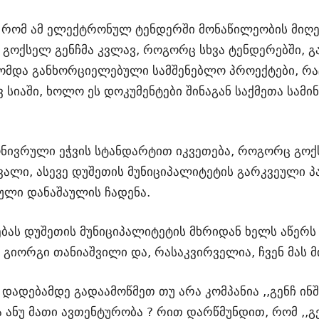
, რომ ამ ელექტრონულ ტენდერში მონაწილეობის მიღე
ოქსელ გენჩმა კვლავ, როგორც სხვა ტენდერებში, გა
თომდა განხორციელებული სამშენებლო პროექტები, რა
 სიაში, ხოლო ეს დოკუმენტები შინაგან საქმეთა სა
ონივრული ეჭვის სტანდარტით იკვეთება, როგორც გოქ
ვალი, ასევე დუშეთის მუნიციპალიტეტის გარკვეული პ
ული დანაშაულის ჩადენა.
ას დუშეთის მუნიციპალიტეტის მხრიდან ხელს აწერს
გიორგი თანიაშვილი და, რასაკვირველია, ჩვენ მას 
 დადებამდე გადაამოწმეთ თუ არა კომპანია ,,გენჩ 
ანუ მათი ავთენტურობა ? რით დარწმუნდით, რომ ,,გ