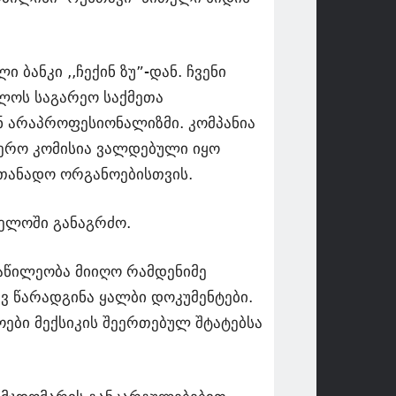
ბანკი ,,ჩექინ ზუ”-დან. ჩვენი
ელოს საგარეო საქმეთა
 ან არაპროფესიონალიზმი. კომპანია
ნდერო კომისია ვალდებული იყო
სათანადო ორგანოებისთვის.
ველოში განაგრძო.
ნაწილეობა მიიღო რამდენიმე
ვ წარადგინა ყალბი დოკუმენტები.
ოები მექსიკის შეერთებულ შტატებსა