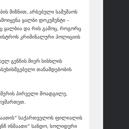
ბის მიზნით, არსებული სამუშაოს
მოიყენა ყალბი დოკუმენტი –
ც ყალბია და რის გამოც, როგორც
მინისტროს კრიმინალური პოლიციის
სელ გენჩის მიერ სისხლის
ასუხისმგებელი თანამდებობის
 მერის პირველი მოადგილე,
მივმართეთ.
ინშაათის” საქართველოს ფილიალის
ენჩ ინშაათი” სანდო, სოლიდური