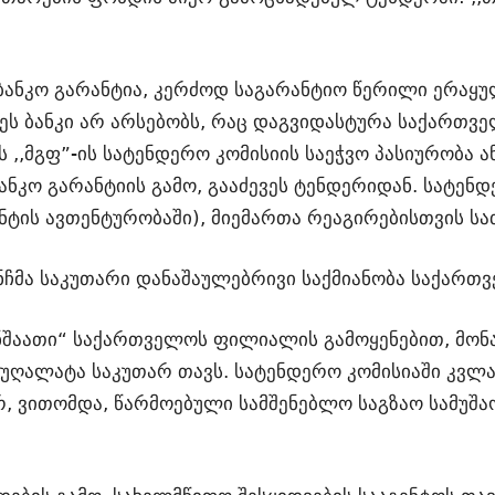
ანკო გარანტია, კერძოდ საგარანტიო წერილი ერაყული 
 ეს ბანკი არ არსებობს, რაც დაგვიდასტურა საქართვ
ვს ,,მგფ”-ის სატენდერო კომისიის საეჭვო პასიურობა
აბანკო გარანტიის გამო, გააძევეს ტენდერიდან. სატე
მენტის ავთენტურობაში), მიემართა რეაგირებისთვის 
ნჩმა საკუთარი დანაშაულებრივი საქმიანობა საქართ
 ინშაათი“ საქართველოს ფილიალის გამოყენებით, მო
უღალატა საკუთარ თავს. სატენდერო კომისიაში კვლა
რ, ვითომდა, წარმოებული სამშენებლო საგზაო სამუშა