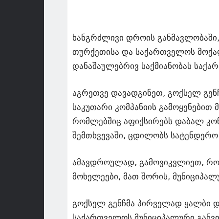
ხანგრძლივი დროის განმავლობაში,
თურქეთისა და საქართველოს მოქალა
დანაშაულებრივ საქმიანობას საქა
აგრეთვე დავადგინეთ, გოქსელ გენჩი
საკუთარი კომპანიის გამოყენებით
რომლებშიც აფიქსირებს დაბალ კონ
შემთხვევაში, ცდილობს სატენდერო 
ამავდროულად, გამოვიკვლიეთ, რომ
მოხელეები, მათ შორის, მუნიციპალ
გოქსელ გენჩმა პირველად ყალბი დ
საქართველოს მუნიციპალური განვი