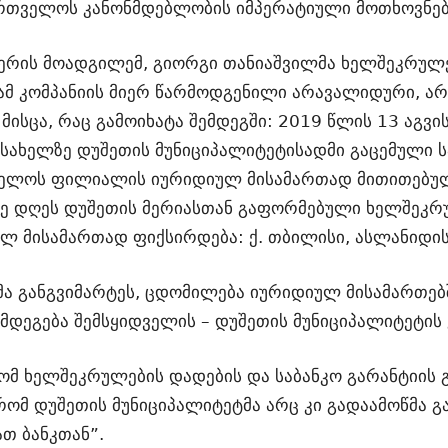
ართველოს კანონმდებლობის იმპერატიული მოთხოვნე
მერის მოადგილემ, გიორგი თანიაშვილმა ხელშეკრულებ
ამ კომპანიის მიერ წარმოდგენილი არავალიდური, ა
მისცა, რაც გამოიხატა შემდეგში: 2019 წლის 13 აგვისტ
ახელზე დუშეთის მუნიციპალიტეტისადმი გაცემული სა
რთველოს ფილიალის იურიდიულ მისამართად მითითებულ
მავე დღეს დუშეთის მერიასთან გაფორმებული ხელშეკრუ
მისამართად ფიქსირდება: ქ. თბილისი, ასლანიდის 
მა განგვიმარტეს, ცდომილება იურიდიულ მისამართებშ
დეგება შემსყიდველის – დუშეთის მუნიციპალიტეტის 
რომ ხელშეკრულების დადების და საბანკო გარანტიის 
 რომ დუშეთის მუნიციპალიტეტმა არც კი გადაამოწმა გ
თ ბანკთან”.