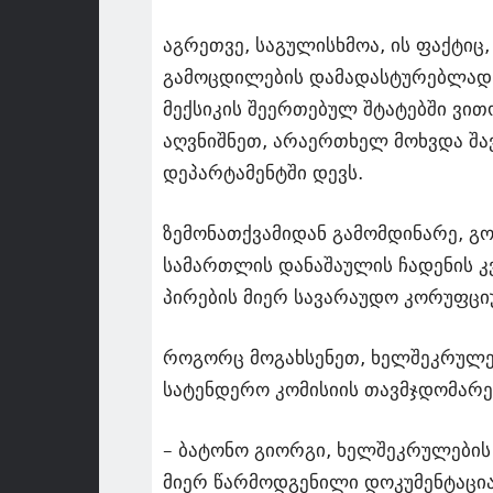
აგრეთვე, საგულისხმოა, ის ფაქტიც
გამოცდილების დამადასტურებლად გ
მექსიკის შეერთებულ შტატებში ვი
აღვნიშნეთ, არაერთხელ მოხვდა შავ
დეპარტამენტში დევს.
ზემონათქვამიდან გამომდინარე, გ
სამართლის დანაშაულის ჩადენის კ
პირების მიერ სავარაუდო კორუფცი
როგორც მოგახსენეთ, ხელშეკრულებ
სატენდერო კომისიის თავმჯდომარე 
– ბატონო გიორგი, ხელშეკრულების
მიერ წარმოდგენილი დოკუმენტაცია 