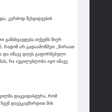
ბდა, კერძოდ შესყიდვების
თი განსხვავდება თქვენს მიერ
. რატომ არ გადაამოწმეთ ,,ზირაათ
ია და იმავე დღეს გაფორმებული
ას, რა აუცილებლობა იყო იმავე
აშვილმა დაგვიდასტურა, რომ
 ჩვენ დავუკავშირდით მის