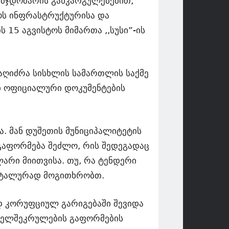
ავმჯდომარის განკარგულებებით,
ლოს ინფრასტრუქტურისა და
 15 აგვისტოს მიმართა ,,სუსი”-ის
აღიძრა სისხლის სამართლის საქმე
ი ოფიციალური დოკუმენტების
ა. მან დუშეთის მუნიციპალიტეტის
 გაფორმება შეძლო, რის შედეგადაც
არი მიითვისა. თუ, რა ტენდერი
დეტალურად მოგითხრობთ.
დ კორუფციულ გარიგებაში შევიდა
ხელშეკრულების გაფორმების