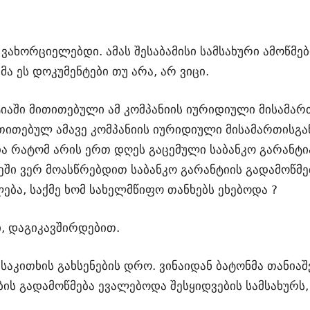
რ ვახორციელებდი. ამას შესაბამისი სამსახური ამოწმე
მა ეს დოკუმენტები თუ არა, არ ვიცი.
ნტიაში მითითებული ამ კომპანიის იურიდიული მისამარ
თებულ ამავე კომპანიის იურიდიული მისამართისგან
და რატომ არის ერთ დღეს გაცემული საბანკო გარანტ
ში ვერ მოასწრებდით საბანკო გარანტიის გადამოწმებ
ბა, საქმე ხომ სახელმწიფო თანხებს ეხებოდა ?
ი, დაგიკავშირდებით.
ს საკითხის გახსენების დრო. ვინაიდან ბატონმა თანი
ს გადამოწმება ევალებოდა შესყიდვების სამსახურს,