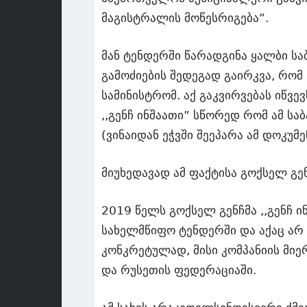
მაგისტრალის მოწესრიგება”.
მან ტენდერში წარადგინა ყალბი საბ
გამოძიების შედეგად გაირკვა, რომ
სამინისტრომ. აქ გაკვირვებას იწვე
,,გენჩ ინშაათი” სწორედ რომ ამ ს
(ვინაიდან ეჭვში შეეპარა ამ დოკუ
მიუხედავად ამ ფაქტისა გოქსელ გე
2019 წელს გოქსელ გენჩმა ,,გენჩ
სახელმწიფო ტენდერში და აქაც არ 
კონკრეტულად, მისი კომპანიის მიე
და რუსეთის ფედერაციაში.