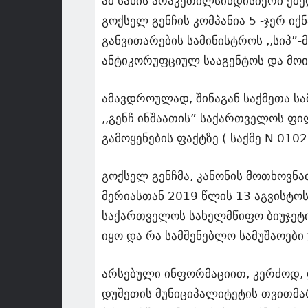
ამ სახის არაკეთილსინდისიერი ქმე
გოქსელ გენჩის კომპანია 5 -ჯერ 
განვითარების სამინისტროს ,,სიპ”-
ანტიკორუფციულ სააგენტოს და მოი
ამავდროულად, შინაგან საქმეთა ს
,,გენჩ ინშაათის” საქართველოს ფ
გამოყენების ფაქტზე ( საქმე N 01
გოქსელ გენჩმა, კანონის მოთხოვნა
მერიასთან 2019 წლის 13 აგვისტო
საქართველოს სახელმწიფო ბიუჯეტი
იყო და რა სამშენებლო სამუშაოებ
არსებული ინფორმაციით, კერძოდ, 
დუშეთის მუნიციპალიტეტის თვითმ