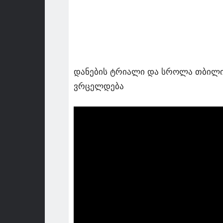
დანების ტრიალი და სროლა თბილის
ვრცელდება