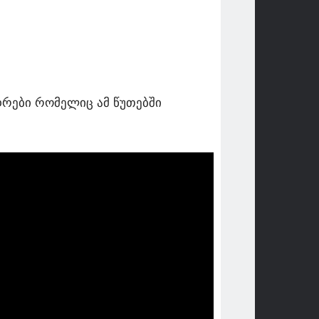
დრები რომელიც ამ წუთებში