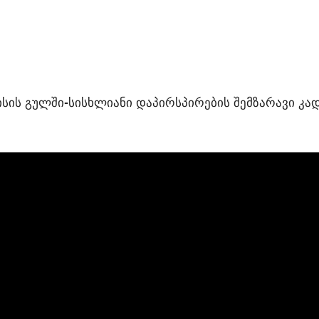
ის გულში-სისხლიანი დაპირსპირების შემზარავი კა