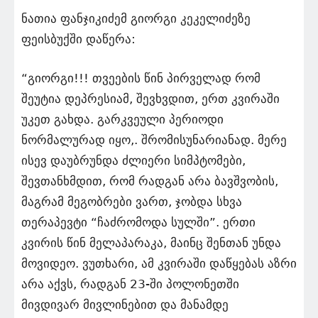
ნათია ფანჯიკიძემ გიორგი კეკელიძეზე
ფეისბუქში დაწერა:
“გიორგი!!! თვეების წინ პირველად რომ
შეუტია დეპრესიამ, შევხვდით, ერთ კვირაში
უკეთ გახდა. გარკვეული პერიოდი
ნორმალურად იყო,. შრომისუნარიანად. მერე
ისევ დაუბრუნდა ძლიერი სიმპტომები,
შევთანხმდით, რომ რადგან არა ბავშვობის,
მაგრამ მეგობრები ვართ, ჯობდა სხვა
თერაპევტი “ჩაძრომოდა სულში”. ერთი
კვირის წინ მელაპარაკა, მაინც შენთან უნდა
მოვიდეო. ვუთხარი, ამ კვირაში დაწყებას აზრი
არა აქვს, რადგან 23-ში პოლონეთში
მივდივარ მივლინებით და მანამდე