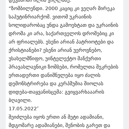
“ზომბილენდი. 2000 კაციც კი ვეღარ მირეკა
საპუტინრიარქომ. ვითომ უკრაინის
სოლიდარობაც უნდა გამოეხტათ და უკრაინის
დროშა კი არა, საქართველოს დროშებიც კი
არ ფრიალებს. ესენი არიან პატრიოტები და
ქრისტიანები? ესენი არიან უეროვნებო,
უსახელმწიფო, უინტელექტო მანქურთი
პრავასლავნიკი ზომბები, რომელთა შეკრების
ერთადერთი დანიშნულება იყო ძალის
დემონსტრირება და კერპმუმია შიოლას
დიდება-თაყვანისცემა: გვიყვარხააარის
ბღავილი.
17.05.2022″
შეიძლება იყოს ერთი ან მეტი ადამიანი,
მდგომარე ადამიანები, შენობის გარეთ და