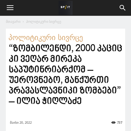
მთავარი
პოლიტიკური სივრცე
პოლიტიკური სივრცე
“ზომბილენდი, 2000 კაციც
კი ვეღარ მირეკა
საპუტინრიარქომ –
უეროვნებო, მანქურთი
პრავასლავნიკი ზომბები”
– ილია ჭიღლაძე
მაისი 20, 2022
737