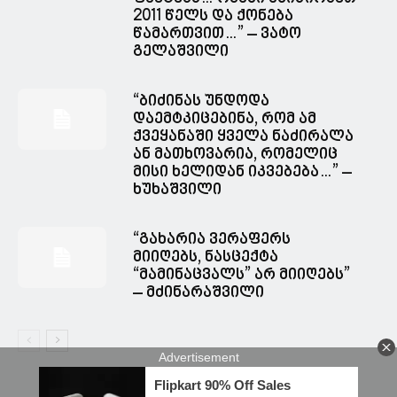
2011 წელს და ქონება
წამართვით…” – ვატო
გელაშვილი
“ბიძინას უნდოდა
დაემტკიცებინა, რომ ამ
ქვეყანაში ყველა ნაძირალა
ან მათხოვარია, რომელიც
მისი ხელიდან იკვებება…” –
ხუხაშვილი
“გახარია ვერაფერს
მიიღებს, ნასცექტა
“მამინაცვალს” არ მიიღებს”
– მძინარაშვილი