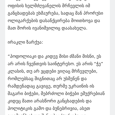
ოფისის ხელმძღვანელის მრჩევლის იმ
განცხადებას ეხმაურება, სადაც მან პრორუსი
ოლიგარქების დასანქცირება მოითხოვა და
მათ შორის ივანიშვილიც დაასახელა.
ირაკლი ზარქუა:
“პოდოლიაკი და კიდევ მისი ძმანი მისნი, ეს
არ არის ჩვენთვის საინტერესო. ეს არის “ჭე”
კლასის, თუ არ ვცდები ვიღაც მრჩევლები,
რომლებსაც შიგნითაც არ უსმენენ და
რამდენადაც გავიგე, თურმე უკრაინის ის
მაგარი ბიჭები, მებრძოლი ბიჭები ემუქრებიან
კიდეც მათი არასწორი განცხადების და
პოლიტიკის გამო და ბუნებრივია, ასეთ