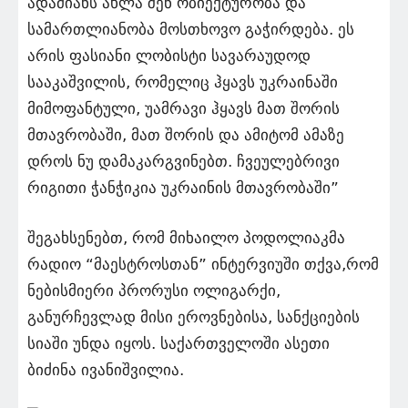
ადამიანს ახლა შენ ობიექტურობა და
სამართლიანობა მოსთხოვო გაჭირდება. ეს
არის ფასიანი ლობისტი სავარაუდოდ
სააკაშვილის, რომელიც ჰყავს უკრაინაში
მიმოფანტული, უამრავი ჰყავს მათ შორის
მთავრობაში, მათ შორის და ამიტომ ამაზე
დროს ნუ დამაკარგვინებთ. ჩვეულებრივი
რიგითი ჭანჭიკია უკრაინის მთავრობაში”
შეგახსენებთ, რომ მიხაილო პოდოლიაკმა
რადიო “მაესტროსთან” ინტერვიუში თქვა,რომ
ნებისმიერი პრორუსი ოლიგარქი,
განურჩევლად მისი ეროვნებისა, სანქციების
სიაში უნდა იყოს. საქართველოში ასეთი
ბიძინა ივანიშვილია.