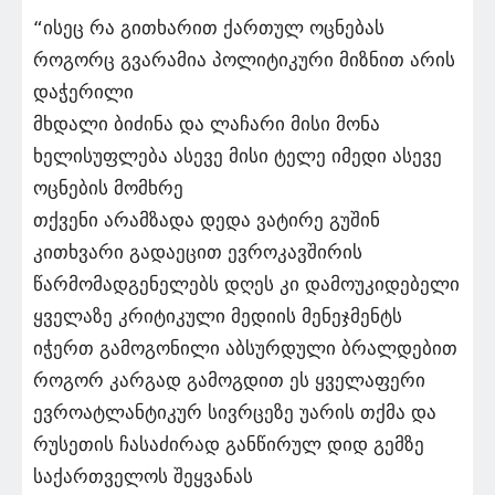
“ისეც რა გითხარით ქართულ ოცნებას
როგორც გვარამია პოლიტიკური მიზნით არის
დაჭერილი
მხდალი ბიძინა და ლაჩარი მისი მონა
ხელისუფლება ასევე მისი ტელე იმედი ასევე
ოცნების მომხრე
თქვენი არამზადა დედა ვატირე გუშინ
კითხვარი გადაეცით ევროკავშირის
წარმომადგენელებს დღეს კი დამოუკიდებელი
ყველაზე კრიტიკული მედიის მენეჯმენტს
იჭერთ გამოგონილი აბსურდული ბრალდებით
როგორ კარგად გამოგდით ეს ყველაფერი
ევროატლანტიკურ სივრცეზე უარის თქმა და
რუსეთის ჩასაძირად განწირულ დიდ გემზე
საქართველოს შეყვანას