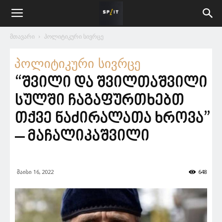
მთავარი
პოლიტიკური სივრცე
პოლიტიკური სივრცე
“შვილი და შვილთაშვილი
სულში ჩაგაფურთხებთ
თქვე ნაძირალათა ხროვა”
– მაჩალიკაშვილი
მაისი 16, 2022
648