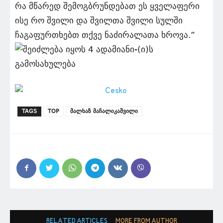
რა მწარედ შემოგბრუნდებათ ეს ყველაფერი
ისე რო შვილი და შვილთა შვილი სულში
ჩაგაფურთხებთ თქვე ნაძირალათა ხროვა.”
TAGS
TOP
მალხაზ მაჩალიკაშვილი
RELATED ARTICLES
MORE FROM AUTHOR