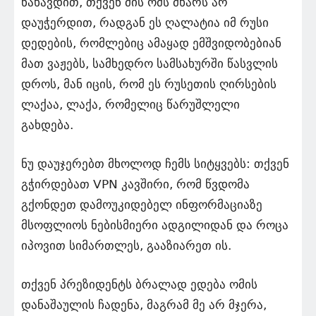
ნახავდით, თქვენ მის ომს მხარს არ
დაუჭერდით, რადგან ეს ღალატია იმ რუსი
დედების, რომლებიც ამაყად ემშვიდობებიან
მათ ვაჟებს, სამხედრო სამსახურში წასვლის
დროს, მან იცის, რომ ეს რუსეთის ღირსების
ლაქაა, ლაქა, რომელიც წარუშლელი
გახდება.
ნუ დაუჯერებთ მხოლოდ ჩემს სიტყვებს: თქვენ
გჭირდებათ VPN კავშირი, რომ წვდომა
გქონდეთ დამოუკიდებელ ინფორმაციაზე
მსოფლიოს ნებისმიერი ადგილიდან და როცა
იპოვით სიმართლეს, გააზიარეთ ის.
თქვენ პრეზიდენტს ბრალად ედება ომის
დანაშაულის ჩადენა, მაგრამ მე არ მჯერა,