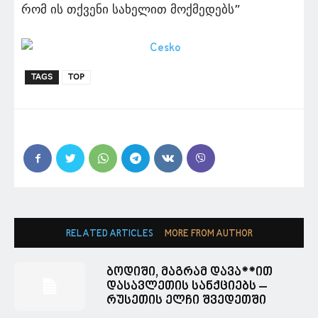
რომ ის თქვენი სახელით მოქმედებს”
TAGS
TOP
RELATED ARTICLES
MORE FROM AUTHOR
ბოდიში, მაგრამ დავა**ით
დასავლეთის სანქციებს –
რუსეთის ელჩი შვედეთში