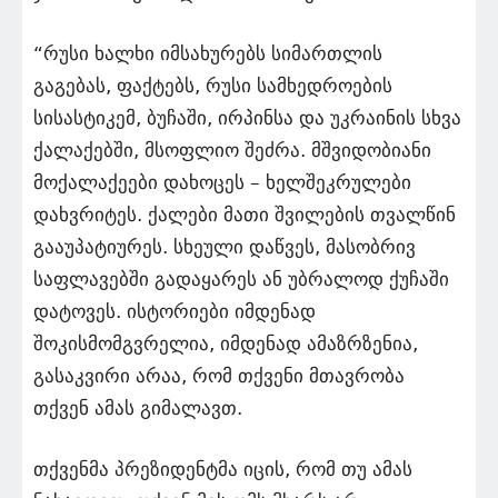
“რუსი ხალხი იმსახურებს სიმართლის
გაგებას, ფაქტებს, რუსი სამხედროების
სისასტიკემ, ბუჩაში, ირპინსა და უკრაინის სხვა
ქალაქებში, მსოფლიო შეძრა. მშვიდობიანი
მოქალაქეები დახოცეს – ხელშეკრულები
დახვრიტეს. ქალები მათი შვილების თვალწინ
გააუპატიურეს. სხეული დაწვეს, მასობრივ
საფლავებში გადაყარეს ან უბრალოდ ქუჩაში
დატოვეს. ისტორიები იმდენად
შოკისმომგვრელია, იმდენად ამაზრზენია,
გასაკვირი არაა, რომ თქვენი მთავრობა
თქვენ ამას გიმალავთ.
თქვენმა პრეზიდენტმა იცის, რომ თუ ამას