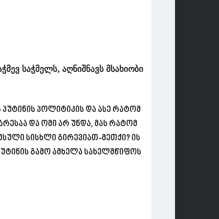
ჭმევ საჭმელს, აღნიშნავს მსახიობი
ა პუტინის პოლიტიკის და ასე რატომ
არესაა და ომი არ უნდა, მას რატომ
რუსული სისხლი გირევიათ-მეთქი? ის
პუტინის გამო ამხელა სახელმწიფოს