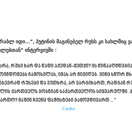
არაბლ იდი…“, პუტინის მაგინებელ რუსს კი სახლშიც ვა
ლებთან“ ინტერვიუში :
რა, რუსი ხარ და წადი აქედან-მეთქი? ის წინააღმდეგი
ოინდომებს ჩამოსვლას, იმას არ მივიღებ. ვინც სწორ მხ
 ნახევრად რუსები და ვუთხრა, არ ვარგიხართ, რადგან 
სხლის ქართველს ჯობნიან საქართველოს სიყვარულში. 
ართო? მაშინ ჩვენც ფაშისტები გამოვდივართ…“