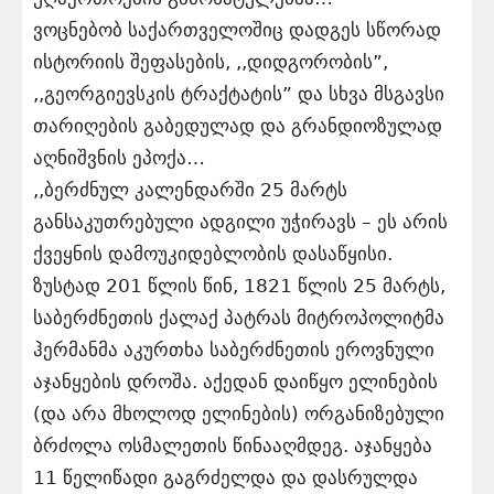
ვოცნებობ საქართველოშიც დადგეს სწორად
ისტორიის შეფასების, ,,დიდგორობის”,
,,გეორგიევსკის ტრაქტატის” და სხვა მსგავსი
თარიღების გაბედულად და გრანდიოზულად
აღნიშვნის ეპოქა…
,,ბერძნულ კალენდარში 25 მარტს
განსაკუთრებული ადგილი უჭირავს – ეს არის
ქვეყნის დამოუკიდებლობის დასაწყისი.
ზუსტად 201 წლის წინ, 1821 წლის 25 მარტს,
საბერძნეთის ქალაქ პატრას მიტროპოლიტმა
ჰერმანმა აკურთხა საბერძნეთის ეროვნული
აჯანყების დროშა. აქედან დაიწყო ელინების
(და არა მხოლოდ ელინების) ორგანიზებული
ბრძოლა ოსმალეთის წინააღმდეგ. აჯანყება
11 წელიწადი გაგრძელდა და დასრულდა