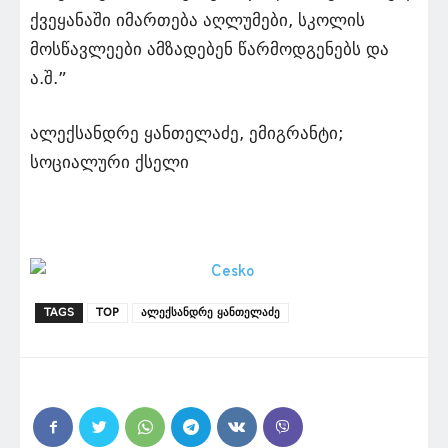
ქვეყანაში იმართება აღლუმები, სკოლის
მოსწავლეები ამზადებენ წარმოდგენებს და
ა.შ.”
ალექსანდრე ყანთელაძე, ემიგრანტი;
სოციალური ქსელი
TAGS
TOP
ალექსანდრე ყანთელაძე