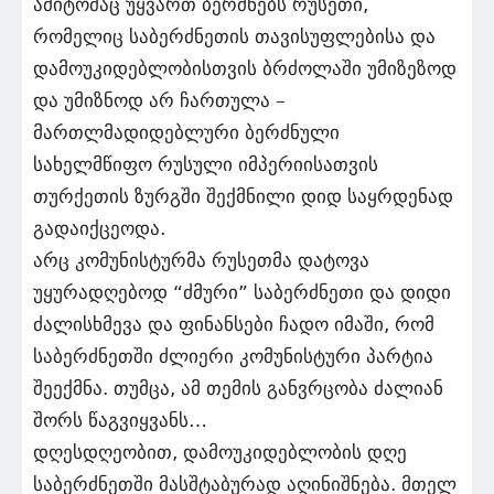
ამიტომაც უყვართ ბერძნებს რუსეთი,
რომელიც საბერძნეთის თავისუფლებისა და
დამოუკიდებლობისთვის ბრძოლაში უმიზეზოდ
და უმიზნოდ არ ჩართულა –
მართლმადიდებლური ბერძნული
სახელმწიფო რუსული იმპერიისათვის
თურქეთის ზურგში შექმნილი დიდ საყრდენად
გადაიქცეოდა.
არც კომუნისტურმა რუსეთმა დატოვა
უყურადღებოდ “ძმური” საბერძნეთი და დიდი
ძალისხმევა და ფინანსები ჩადო იმაში, რომ
საბერძნეთში ძლიერი კომუნისტური პარტია
შეექმნა. თუმცა, ამ თემის განვრცობა ძალიან
შორს წაგვიყვანს…
დღესდღეობით, დამოუკიდებლობის დღე
საბერძნეთში მასშტაბურად აღინიშნება. მთელ