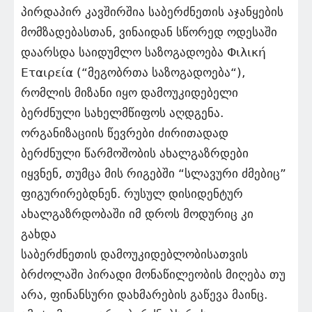
პირდაპირ კავშირშია საბერძნეთის აჯანყების
მომზადებასთან, ვინაიდან სწორედ ოდესაში
დაარსდა საიდუმლო საზოგადოება Φιλική
Εταιρεία (“მეგობრთა საზოგადოება“),
რომლის მიზანი იყო დამოუკიდებელი
ბერძნული სახელმწიფოს აღდგენა.
ორგანიზაციის წევრები ძირითადად
ბერძნული წარმოშობის ახალგაზრდები
იყვნენ, თუმცა მის რიგებში “სლავური ძმებიც”
ფიგურირებდნენ. რუსულ დისიდენტურ
ახალგაზრდობაში იმ დროს მოდურიც კი
გახდა
საბერძნეთის დამოუკიდებლობისათვის
ბრძოლაში პირადი მონაწილეობის მიღება თუ
არა, ფინანსური დახმარების გაწევა მაინც.