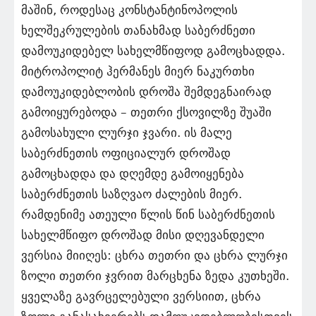
მაშინ, როდესაც კონსტანტინოპოლის
ხელშეკრულების თანახმად საბერძნეთი
დამოუკიდებელ სახელმწიფოდ გამოცხადდა.
მიტროპოლიტ ჰერმანეს მიერ ნაკურთხი
დამოუკიდებლობის დროშა შემდეგნაირად
გამოიყურებოდა – თეთრი ქსოვილზე შუაში
გამოსახული ლურჯი ჯვარი. ის მალე
საბერძნეთის ოფიციალურ დროშად
გამოცხადდა და დღემდე გამოიყენება
საბერძნეთის საზღვაო ძალების მიერ.
რამდენიმე ათეული წლის წინ საბერძნეთის
სახელმწიფო დროშად მისი დღევანდელი
ვერსია მიიღეს: ცხრა თეთრი და ცხრა ლურჯი
ზოლი თეთრი ჯვრით მარცხენა ზედა კუთხეში.
ყველაზე გავრცელებული ვერსიით, ცხრა