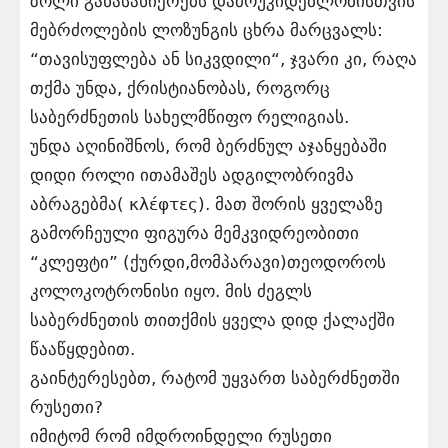
ზოლი განასახიერებს დამოუკიდებლობისთვის
მებრძოლების ლოზუნგის ცხრა მარცვალს:
“თავისუფლება ან სიკვდილი“, ჯვარი კი, რაღა
თქმა უნდა, ქრისტიანობას, როგორც
საბერძნეთის სახელმწიფო რელიგიას.
უნდა აღინიშნოს, რომ ბერძნულ აჯანყებაში
დიდი როლი ითამაშეს ადგილობრივმა
აბრაგებმა( κλέφτες). მათ შორის ყველაზე
გამორჩეული ფიგურა მემკვიდრეობითი
“კლეფტი” (ქურდი,მომპარავი)თეოდოროს
კოლოკოტრონისი იყო. მის ძეგლს
საბერძნეთის თითქმის ყველა დიდ ქალაქში
წააწყდებით.
გაინტერესებთ, რატომ უყვართ საბერძნეთში
რუსეთი?
იმიტომ რომ იმდროინდელი რუსეთი