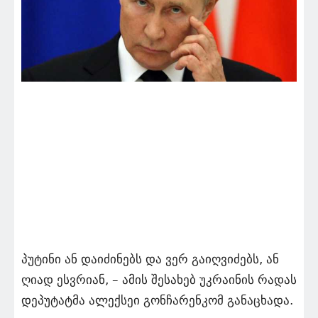
პუტინი ან დაიძინებს და ვერ გაიღვიძებს, ან
ღიად ესვრიან, – ამის შესახებ უკრაინის რადას
დეპუტატმა ალექსეი გონჩარენკომ განაცხადა.