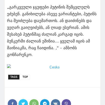
„გარკვეული ჯგუფები პუტინის შემცვლელს
ეძებენ. განიხილება ასევე ვარიანტები, პუტინს
რა შეიძლება დაემართოს. ან დაიძინებს და
ვეღარ გაიღვიძებს, ან ღიად ესვრიან. ამის
შესახებ პუტინმაც ძალიან კარგად იცის.
ბუნკერში ძალიან ეშინია… ყველამ იცის ამ
მაინიაკმა, რაც ჩაიდინა. ,“ – ამბობს
გონჩარენკო.
TAGS
TOP