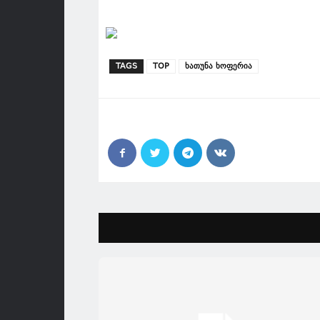
TAGS
TOP
ხათუნა ხოფერია