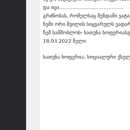
და იცი…………………………………
გრძნობას, რომელსაც შენდამი ვატა
ჩემი ორი შვილის სიყვარულს ვადარ
ჩემ სამშობლოს- ხათუნა ხოფერიასგ
18.03.2022 წელი
ხათუნა ხოფერია; სოციალური ქსე