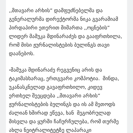
,,მთავარი არხის” დამფუძნებელმა და
გენერალურმა დირექტორმა ნიკა გვარამიამ
პირდაპირი ეთერით მიმართა ,,ოცნების”
ლიდერ მამუკა მდინარაძეს და გააფრთხილა,
რომ მისი ჟურნალისტების ბულინგს თავი
დაანებოს.
-მამუკა მდინარაძე რეგვენიც არის და
ტაკიმასხარაც, ერთგვარი კომპოტია. მინდა,
უკანასკნელად გავაფრთხილო, კიდევ
ერთხელ შეეცდება ,,მთავარი არხის”
ჟურნალისტების ბულინგს და ის ამ მეთოდს
ძალიან ხშირად ეწევა, ხან მეგობრულად
მისვლა და ყურში ჩაჩურჩულება, რომ თურმე
ახლა ნეიტრალიტეტზე ლაპარაკი