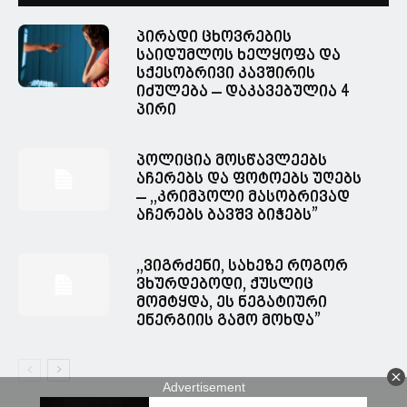
პირადი ცხოვრების
საიდუმლოს ხელყოფა და
სქესობრივი კავშირის
იძულება – დაკავებულია 4
პირი
პოლიცია მოსწავლეებს
აჩერებს და ფოტოებს უღებს
– ,,კრიმპოლი მასობრივად
აჩერებს ბავშვ ბიჭებს”
,,ვიგრძენი, სახეზე როგორ
ვხურდებოდი, ქუსლიც
მომტყდა, ეს ნეგატიური
ენერგიის გამო მოხდა”