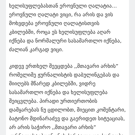
ხელისუფლებასთან ეროვნული ღალატია…
ეროვნული ღალატი ვიცი, რა არის და ვის
მოხვდება ეროვნული ღალატისთვის
კბილებში, როცა ეს ხელისუფლება აღარ
იქნება და ნორმალური სასამართლო იქნება,
ძალიან კარგად ვიცი.
კიდევ ერთხელ შეეცდება ,,მთავარი არხის”
რომელიმე ჟურნალისტის დაბულინგებას და
მიიღებს მწარედ კბილებში, ვიდრე
სასამართლო იქნება და ხელისუფლება
შეიცვლება. პირადი ურთიერთობის
დამყარებას ნუ ცდილობთ, მიეცით კომენტარი,
ბატონო მდინარაძევ და გაერიდეთ სიტუაციას,
არ არის საჭირო ,,მთავარი არხის”