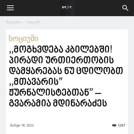
მთავარი
სოციუმი
სოციუმი
,,მოგხვდება კბილებში!
პირადი ურთიერთობის
დამყარებას ნუ ცდილობთ
,,მთავარის”
ჟურნალისტებთან” –
გვარამია მდინარაძეს
მარტი 18, 2022
1267