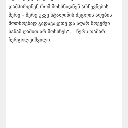
დამპირდნენ რომ მოხსნიდნენ არჩევნების
მერე – მერე უკვე სტალინის ძეგლის აღების
მოთხოვნად გადავაკეთე და აღარ მოვეშვი
სანამ ღამით არ მოხსნეს“, – წერს თამარ
ჩერგოლეიშვილი.