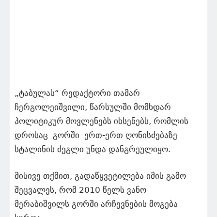
„ტაბულას“ რედაქტორი თამარ
ჩერგოლეიშვილი, წარსულში მომხდარ
პოლიტიკურ მოვლენებს იხსენებს, რომლის
დროსაც გორში ერთ-ერთ ღონისძებაზე
სტალინის ძეგლი უნდა დანგრეულიყო.
მისივე თქმით, გადაწყვეტილება იმის გამო
შეცვალეს, რომ 2010 წელს ვანო
მერაბიშვილს გორში არჩევნების მოგება