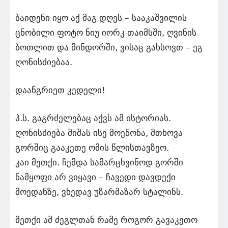
ბაიდენი იყო აქ მაგ დღეს – სააკაშვილის
ცნობილი ფოტო ნიუ იორკ თაიმსში, ღვინის
ბოთლით და მინდორში, ვისაც გახსოვთ – ეგ
ღონისძიებაა.
დაანგრიეთ კედელი!
პ.ს. გაგრძელებაც აქვს ამ ისტორიას.
ღონისძიება მიშას ისე მოეწონა, მთხოვა
გორშიც გააკეთე ომის წლისთავზეო.
კაი მეთქი. ჩემდა სამარცხვინოდ გორში
ნამყოფი არ ვიყავი – ჩავედი დავდექი
მოედანზე, ვხედავ უზარმაზარ სტალინს.
მეთქი ამ ძეგლთან რამე როგორ გავაკეთო