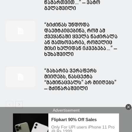
წამართვით…” – ვატო
გელაშვილი
“ბიძინას უნდოდა
დაემტკიცებინა, რომ ამ
ქვეყანაში ყველა ნაძირალა
ან მათხოვარია, რომელიც
მისი ხელიდან იკვებება…” –
ხუხაშვილი
“გახარია ვერაფერს
მიიღებს, ნასცექტა
“მამინაცვალს” არ მიიღებს”
– მძინარაშვილი