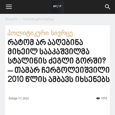
მთავარი
პოლიტიკური სივრცე
პოლიტიკური სივრცე
რატომ არ ააღებინა
მიხეილ სააკაშვილმა
სტალინის ძეგლი გორში?
– თამარ ჩერგოლეიშვილი
2010 წლის ამბავს იხსენებს
მარტი 17, 2022
1711