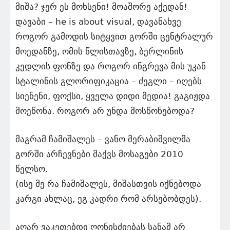
მიშა? ჯერ ეს მოხსენი! მოაშორე აქედან!
დავაბი – he is about visual, დავანახვე
როგორ გამოდის სიტყვით გორში ცენტრალურ
მოედანზე, ომის წლისთავზე, ბერლინის
კედლის ფონზე და როგორ ინგრევა მის უკან
სტალინის გლორიფიკაცია – ძეგლი – იღებს
სიენენი, ფოქსი, ყველა დიდი მედია! გაგიჟდა
მოეწონა. როგორ არ უნდა მოსწონებოდა?
მაგრამ ჩამიშალეს – ვანო მერაბიშვილმა
გორში არჩევნები მაქვს მოსაგები 2010
წელსო.
(ისე მე რა ჩამიშალეს, მიშასთვის იქნებოდა
კარგი ახლაც, ეგ კადრი რომ არსებობდეს).
აღარ ვაკეთებდი ღონისძიებას სანამ არ