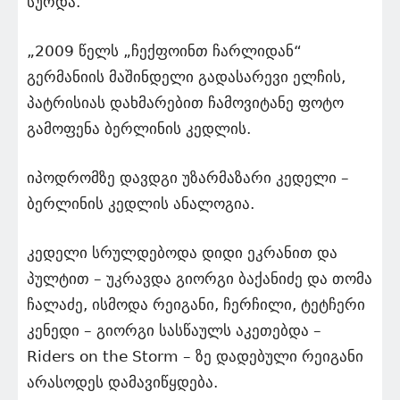
სურდა.
„2009 წელს „ჩექფოინთ ჩარლიდან“
გერმანიის მაშინდელი გადასარევი ელჩის,
პატრისიას დახმარებით ჩამოვიტანე ფოტო
გამოფენა ბერლინის კედლის.
იპოდრომზე დავდგი უზარმაზარი კედელი –
ბერლინის კედლის ანალოგია.
კედელი სრულდებოდა დიდი ეკრანით და
პულტით – უკრავდა გიორგი ბაქანიძე და თომა
ჩალაძე, ისმოდა რეიგანი, ჩერჩილი, ტეტჩერი
კენედი – გიორგი სასწაულს აკეთებდა –
Riders on the Storm – ზე დადებული რეიგანი
არასოდეს დამავიწყდება.