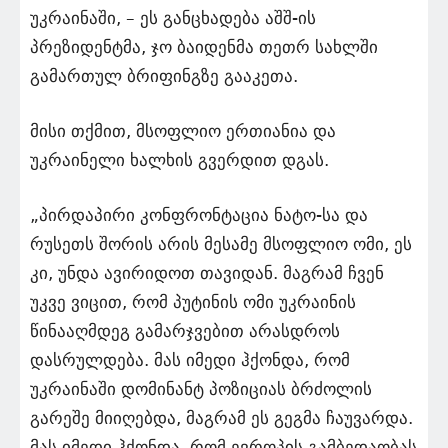
უკრაინაში, – ეს განცხადება აშშ-ის
პრეზიდენტმა, ჯო ბაიდენმა თეთრ სახლში
გამართულ ბრიფინგზე გააკეთა.
მისი თქმით, მსოფლიო ერთიანია და
უკრაინელი ხალხის გვერდით დგას.
„პირდაპირი კონფრონტაცია ნატო-სა და
რუსეთს შორის არის მესამე მსოფლიო ომი, ეს
კი, უნდა ავირიდოთ თავიდან. მაგრამ ჩვენ
უკვე ვიცით, რომ პუტინის ომი უკრაინის
წინააღმდეგ გამარჯვებით არასდროს
დასრულდება. მას იმედი ჰქონდა, რომ
უკრაინაში დომინანტ პოზიციას ბრძოლის
გარეშე მიიღებდა, მაგრამ ეს გეგმა ჩაუვარდა.
მას იმედი ჰქონდა, რომ ევროპის გამბედაობას