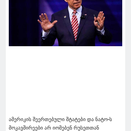
ამერიკის შეერთებული შტატები და ნატო-ს
მოკავშირეები არ იომებენ რუსეთთან