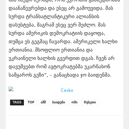
დაანაწევრებდა და ესეც არ გამოუვიდა. მას
სურდა ტრანსატლანტიკური ალიანსის
დასუსტება, მაგრამ ესეც ვერ შეძლო. მას
სურდა ამერიკის დემოკრატიის დაყოფა,
თუმცა ეს გეგმაც ჩავარდა. ამერიკელი ხალხი
ერთიანია. მსოფლიო ერთიანია და
უკრაინელი ხალხის გვერდით დგას. ჩვენ არ
დავუშვებთ რომ ავტოკრატებმა უკარნახონ
სამყაროს გეზი”, – განაცხადა ჯო ბაიდენმა.
TAGS
TOP
აშშ
ბაიდენი
ომი
რუსეთი