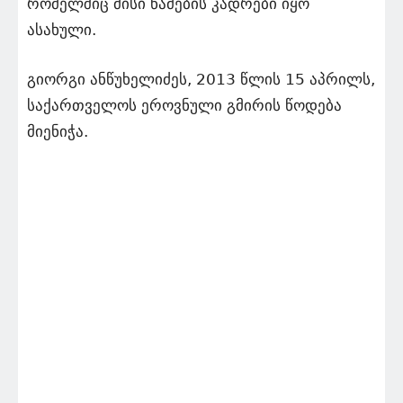
რომელშიც მისი წამების კადრები იყო
ასახული.
გიორგი ანწუხელიძეს, 2013 წლის 15 აპრილს,
საქართველოს ეროვნული გმირის წოდება
მიენიჭა.