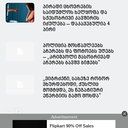
პირადი ცხოვრების
საიდუმლოს ხელყოფა და
სქესობრივი კავშირის
იძულება – დაკავებულია 4
პირი
პოლიცია მოსწავლეებს
აჩერებს და ფოტოებს უღებს
– ,,კრიმპოლი მასობრივად
აჩერებს ბავშვ ბიჭებს”
,,ვიგრძენი, სახეზე როგორ
ვხურდებოდი, ქუსლიც
მომტყდა, ეს ნეგატიური
ენერგიის გამო მოხდა”