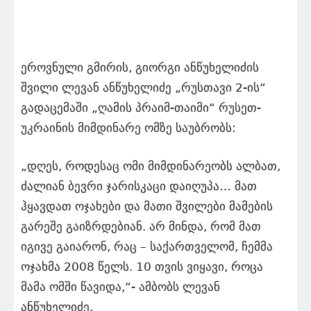
ეროვნული გმირის, გიორგი ანწუხელიძის
შვილი ლევან ანწუხელიძე „რუსთავი 2-ის“
გადაცემაში „ღამის პრაიმ-თაიმი“ რუსეთ-
უკრაინის მიმდინარე ომზე საუბრობს:
„დღეს, როდესაც ომი მიმდინარეობს ალბათ,
ძალიან ბევრი ჯარისკაცი დაიღუპა… მათ
ჰყავდათ ოჯახები და მათი შვილები მამების
გარეშე გაიზრდებიან. არ მინდა, რომ მათ
იგივე გაიარონ, რაც – საქართველომ, ჩემმა
ოჯახმა 2008 წელს. 10 თვის ვიყავი, როცა
მამა ომში წავიდა,“- ამბობს ლევან
ანწუხელიძე.