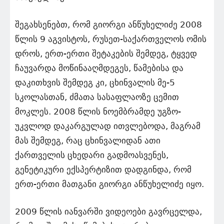
შეგახსენებთ, რომ გიორგი ანწუხელიძე 2008
წლის 9 აგვისტოს, რუსეთ-საქართველოს ომის
დროს, ერთ-ერთი შეტაკების შემდეგ, ტყვედ
ჩაუვარდა მოწინააღმდეგეს, წამებისა და
დაკითხვის შემდეგ კი, ცხინვალის მე-5
სკოლასთან, ძმათა სასაფლაოზე ცემით
მოკლეს. 2008 წლის ნოემბრამდე უგზო-
უკვლოდ დაკარგულად ითვლებოდა, მაგრამ
მას შემდეგ, რაც ცხინვალიდან ათი
ქართველის ცხედარი გადმოასვენეს,
გენეტიკური ექსპერტიზით დადგინდა, რომ
ერთ-ერთი მათგანი გიორგი ანწუხელიძე იყო.
2009 წლის იანვარში ვიდეოები გავრცელდა,