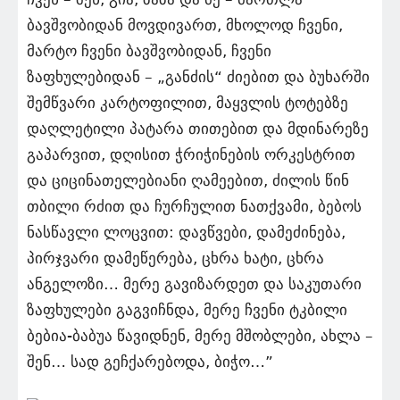
ბავშვობიდან მოვდივართ, მხოლოდ ჩვენი,
მარტო ჩვენი ბავშვობიდან, ჩვენი
ზაფხულებიდან – „განძის“ ძიებით და ბუხარში
შემწვარი კარტოფილით, მაყვლის ტოტებზე
დაღლეტილი პატარა თითებით და მდინარეზე
გაპარვით, დღისით ჭრიჭინების ორკესტრით
და ციცინათელებიანი ღამეებით, ძილის წინ
თბილი რძით და ჩურჩულით ნათქვამი, ბებოს
ნასწავლი ლოცვით: დავწვები, დამეძინება,
პირჯვარი დამეწერება, ცხრა ხატი, ცხრა
ანგელოზი… მერე გავიზარდეთ და საკუთარი
ზაფხულები გაგვიჩნდა, მერე ჩვენი ტკბილი
ბებია-ბაბუა წავიდნენ, მერე მშობლები, ახლა –
შენ… სად გეჩქარებოდა, ბიჭო…”