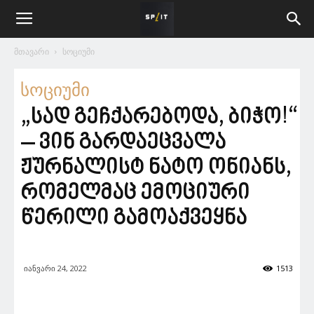
მთავარი
სოციუმი
სოციუმი
„სად გეჩქარებოდა, ბიჭო!“
– ვინ გარდაეცვალა
ჟურნალისტ ნატო ონიანს,
რომელმაც ემოციური
წერილი გამოაქვეყნა
იანვარი 24, 2022
1513