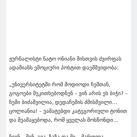
ჟურნალისტი ნატო ონიანი მისთვის ძვირფას
ადამიანს ემოციური პოსტით დაემშვიდობა:
„უნივერსიტეტში რომ მოდიოდი ჩემთან,
გოგოები მეკითხებოდნენ – ვინ არის ეს ბიჭი? –
ჩემი ბიძაშვილია, დედაჩემის ძმისშვილი…
ცოლიანია! – ვამატებდი კატეგორიული ტონით
და მეამაყებოდა, რომ ყველას მოსწონდი…
ჩვენ – შენ, გია, ზაზა და მე – მართლა