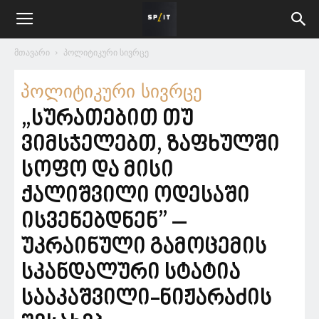
მთავარი
პოლიტიკური სივრცე
პოლიტიკური სივრცე
„სურათებით თუ
ვიმსჯელებთ, ზაფხულში
სოფო და მისი
ქალიშვილი ოდესაში
ისვენებდნენ” –
უკრაინული გამოცემის
სკანდალური სტატია
სააკაშვილი-ნიჟარაძის