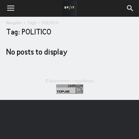
მთავარი
Tags
POLITICO
Tag: POLITICO
No posts to display
© Spacesnews • სფეისნიუსი