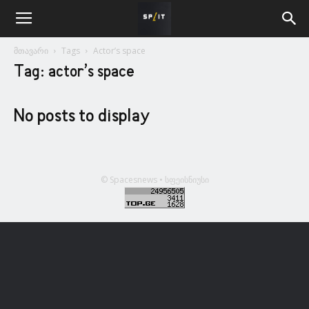
მთავარი
Tags
Actor’s space
Tag: actor’s space
No posts to display
© Spacesnews • სფეისნიუსი