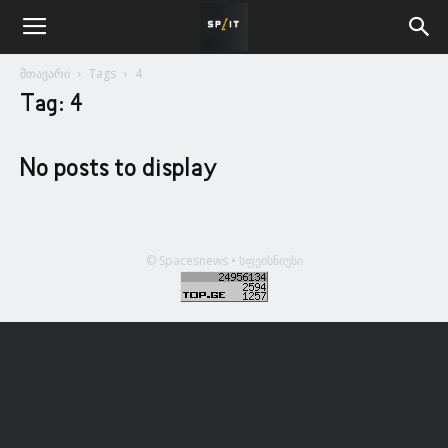
მთავარი
Tags
4
Tag: 4
No posts to display
© Spacesnews • სფეისნიუსი