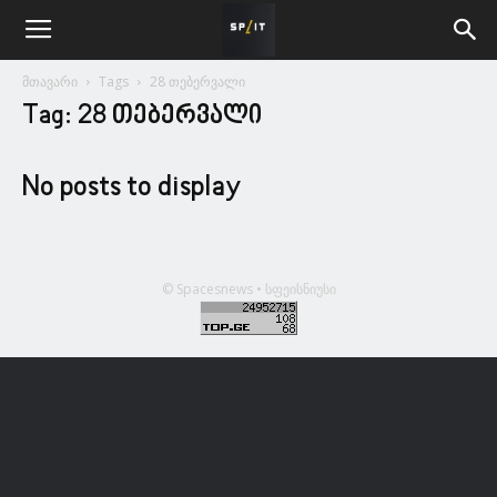
მთავარი
Tags
28 თებერვალი
Tag: 28 თებერვალი
No posts to display
© Spacesnews • სფეისნიუსი