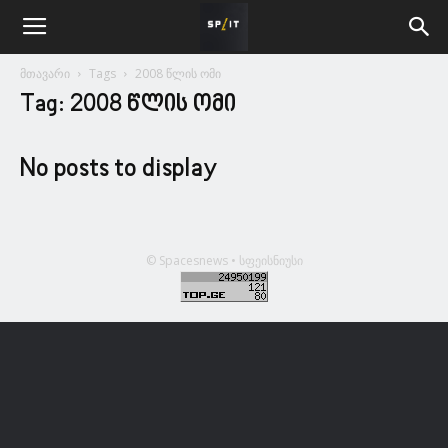
მთავარი
Tags
2008 წლის ომი
Tag: 2008 წლის ომი
No posts to display
© Spacesnews • სფეისნიუსი