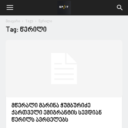
მთავარი
Tags
წერილი
Tag: წერილი
მწერალი მარინა ჭუმბურიძე
ქართველი ემიგრანტის სევდიან
წერილს ავრცელებს