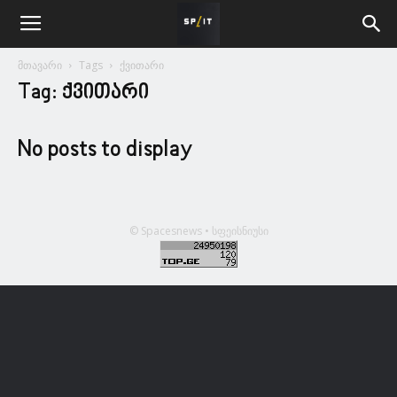
მთავარი
Tags
ქვითარი
Tag: ქვითარი
No posts to display
© Spacesnews • სფეისნიუსი