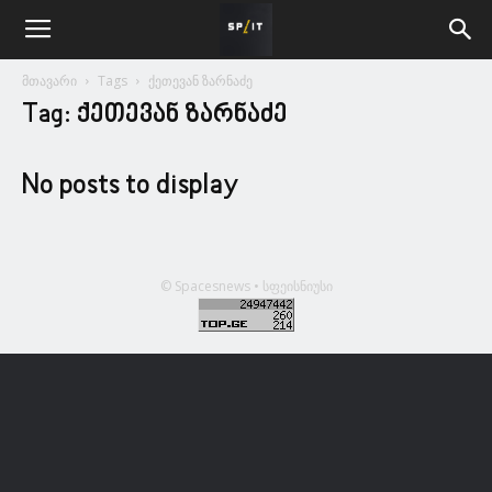
მთავარი
Tags
ქეთევან ზარნაძე
Tag: ქეთევან ზარნაძე
No posts to display
© Spacesnews • სფეისნიუსი