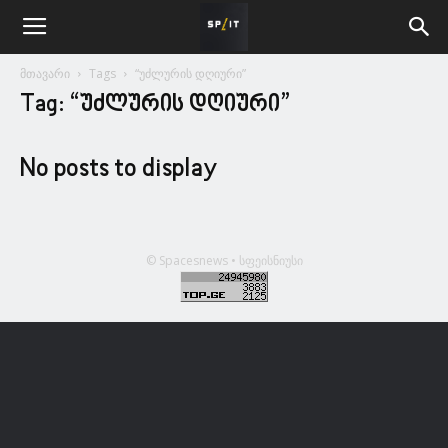
მთავარი
Tags
“უძლურის დღიური”
Tag: “უძლურის დღიური”
No posts to display
© Spacesnews • სფეისნიუსი