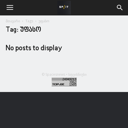
მთავარი
Tags
უფასო
Tag: უფასო
No posts to display
© Spacesnews • სფეისნიუსი