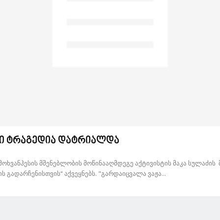
ი ტრაგედია დატრიალდა
ამოხვანჰესის მშენებლობის მოწინააღმდეგე აქტივისტის მაკა სულაძის
ს გადარჩენისთვის“ აქვეყნებს. "გარდაიცვალა ვაჟა...