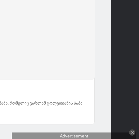
 მამა, რომელიც ვარლამ გოლეთიანის პაპა