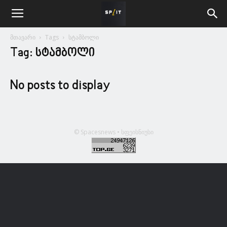
მთავარი
Tags
სტამბოლი
Tag: სტამბოლი
No posts to display
© Spacesnews • სფეისნიუსი