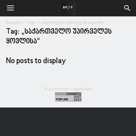
მთავარი
Tags
„საქართველო უპირველეს ყოვლისა“
Tag: „საქართველო უპირველეს
ყოვლისა“
No posts to display
© Spacesnews • სფეისნიუსი