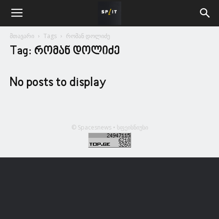
მთავარი
Tags
რომან დოლიძე
Tag: რომან დოლიძე
No posts to display
© Spacesnews • სფეისნიუსი