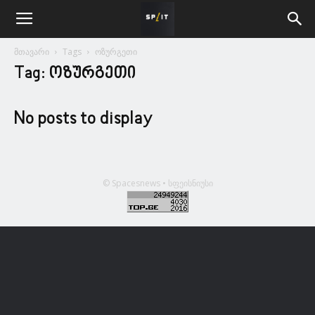
მთავარი
Tags
ოზურგეთი
Tag: ოზურგეთი
No posts to display
© Spacesnews • სფეისნიუსი