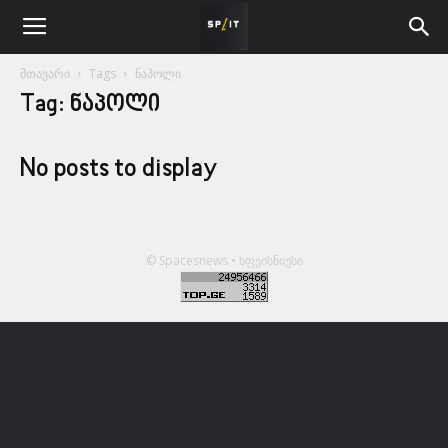
მთავარი
Tags
ნაპოლი
Tag: ნაპოლი
No posts to display
© Spacesnews • სფეისნიუსი