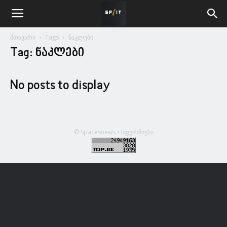
მთავარი
Tags
ნაკლები
Tag: ნაკლები
No posts to display
© Spacesnews • სფეისნიუსი