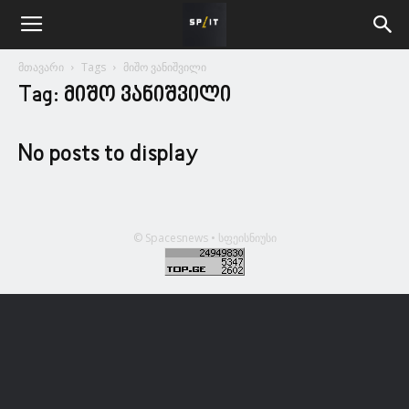
მთავარი
Tags
მიშო ვანიშვილი
Tag: მიშო ვანიშვილი
No posts to display
© Spacesnews • სფეისნიუსი