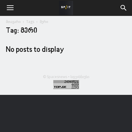
მთავარი
Tags
მერი
Tag: მერი
No posts to display
© Spacesnews • სფეისნიუსი