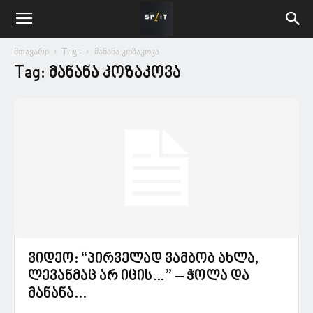
მთავარი
Tags
მანანა კოზაკოვა
Tag: მანანა კოზაკოვა
ვიდეო: “პირველად ვამბობ ახლა,
ლევანმაც არ იცის…” – ჭოლა და
მანანა...