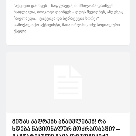
“აქციები დაიწყეს – ჩაფლავდა, შიმშილობა დაიწყეს-
ჩაფლავდა, ბოიკოტი დაიწყეს – დღეს შევიდნენ, ანუ ესეც
ჩაფლავდა… ტაქტიკა და სტრატეგია სორე?”
სამოქალაქო აქტივისტი, მაია ორჯონიკიძე; სოციალური
ქსელი
მიშას კადრებს ანაცვლებენ! რა
ხდება ნაციონალურ მოძრაობაში? –