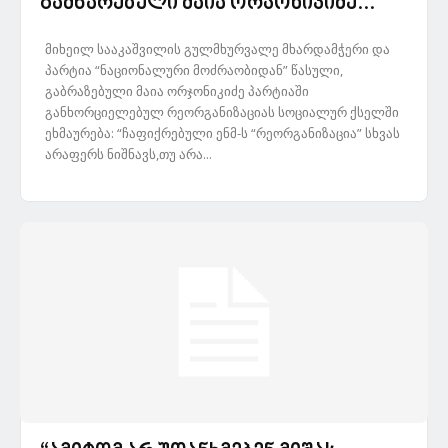
გამწარებული მაია ორჯონიკიძე...
მიხეილ სააკაშვილის გულმხურვალე მხარდამჭერი და
პარტია “ნაციონალური მოძრაობიდან” წასული,
გაბრაზებული მაია ორჯონიკიძე პარტიაში
განხორციელებულ რეორგანიზაციას სოციალურ ქსელში
ეხმაურება: “ჩაფიქრებული ენმ-ს “რეორგანიზაცია” სხვას
არაფერს ნიშნავს,თუ არა...