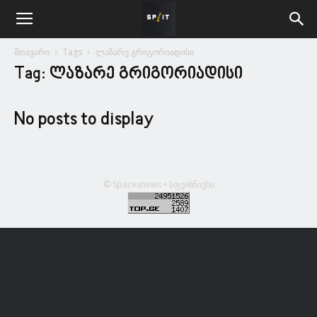
მთავარი
Tags
ლაზარე გრიგორიადისი
Tag: ლაზარე გრიგორიადისი
No posts to display
© Spacesnews • სფეისნიუსი