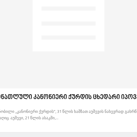
ონათლული კანონიერი ქურდის ცხედარი იპოვ
ობილი „კანონიერი ქურდის“, 31 წლის ხამზათ აუშევის ნახევრად გახრ
. აუშევი, 21 წლის ასაკში,...