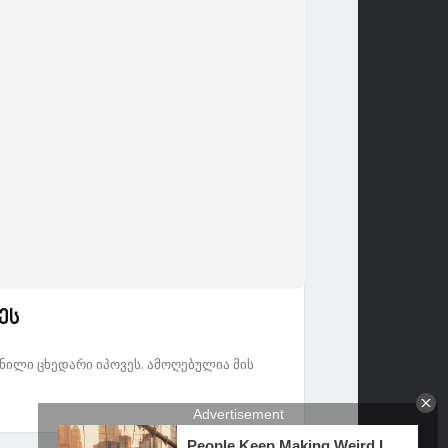
ეს
წნილი ცხედარი იპოვეს. ამოღებულია მის