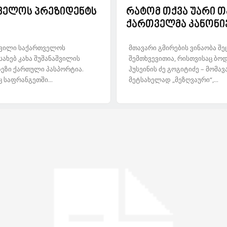
თველოს პრეზიდენტს
რატომ თქვა უარი 
ქართველმა კანონი
აშვილი საქართველოს
მთავარი გმირების ვინაობა შე
სახებ კახა შუშანაშვილის
შემთხვევითია, რისთვისაც ბოდ
ზეზი ქართული პასპორტია.
ჰუსეინის ძე გოგიტიძე – მომა
 საფრანგეთში...
მეტსახელად „მეზღვაური“,...