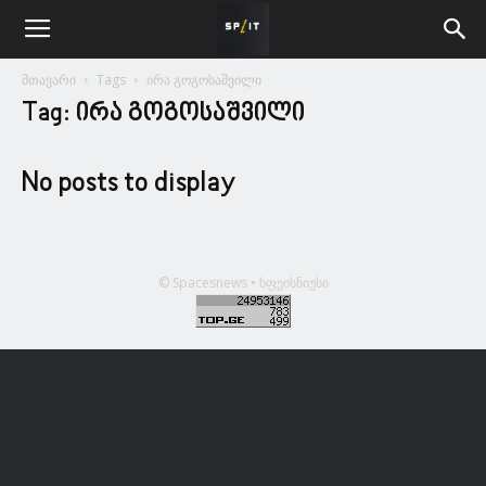
მთავარი
Tags
ირა გოგოსაშვილი
Tag: ირა გოგოსაშვილი
No posts to display
© Spacesnews • სფეისნიუსი