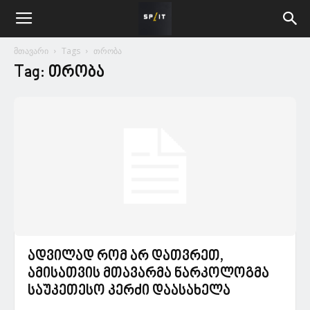
მთავარი
Tags
თრობა
Tag: თრობა
ადვილად რომ არ დათვრეთ,
ამისათვის მთავარმა ნარკოლოგმა
საუკეთესო კერძი დაასახელა