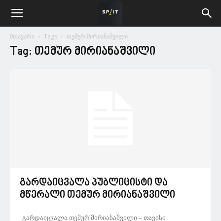
მთავარი
Tags
თემურ მირიანაშვილი
Tag: თემურ მირიანაშვილი
გარდაიცვალა პუბლიცისტი და
მწერალი თემურ მირიანაშვილი
გარდაიცვალა თემურ მირიანაშვილი – თავისი