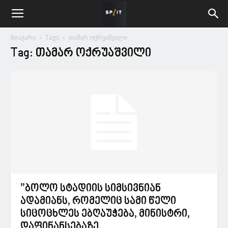
მთავარი
Tags
თამარ ოქრუაშვილი
Tag: თამარ ოქრუაშვილი
”ბოლო სტადიის სიმსივნიან
ადამიანს, რომელიც სამი წელი
სიცოცხლეს ებღაუჭება, მინისტრი,
დაფინანსებაზე...