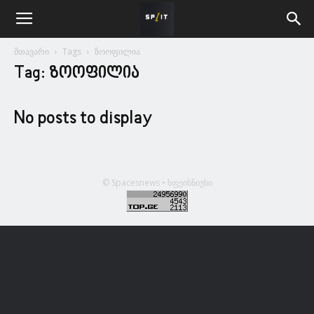
მთავარი
Tags
ზოოფილია
Tag: ზოოფილია
No posts to display
© Spacesnews • სფეისნიუსი