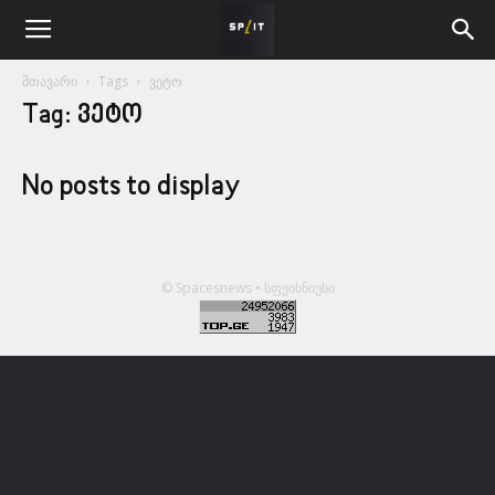
მთავარი
Tags
ვეტო
Tag: ვეტო
No posts to display
© Spacesnews • სფეისნიუსი