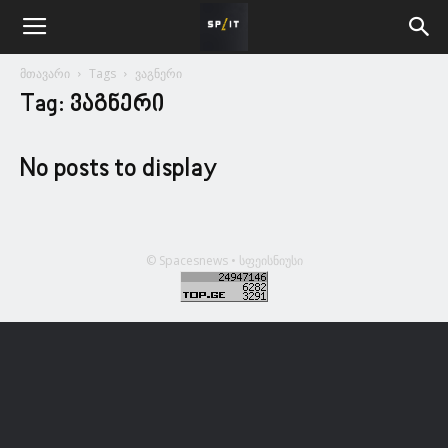
მთავარი
Tags
ვაგნერი
Tag: ვაგნერი
No posts to display
© Spacesnews • სფეისნიუსი