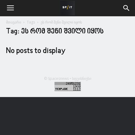
მთავარი
Tags
ეს რომ შენი შვილი იყოს
Tag: ეს რომ შენი შვილი იყოს
No posts to display
© Spacesnews • სფეისნიუსი