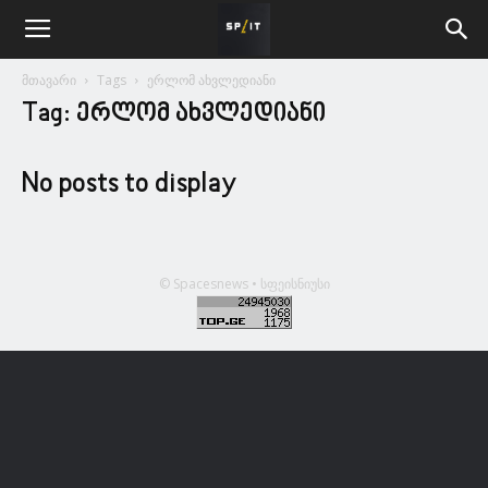
მთავარი
Tags
ერლომ ახვლედიანი
Tag: ერლომ ახვლედიანი
No posts to display
© Spacesnews • სფეისნიუსი